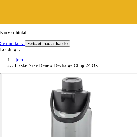
Kurv subtotal
Se min kurv
Fortsæt med at handle
Loading...
Hjem
/
Flaske Nike Renew Recharge Chug 24 Oz