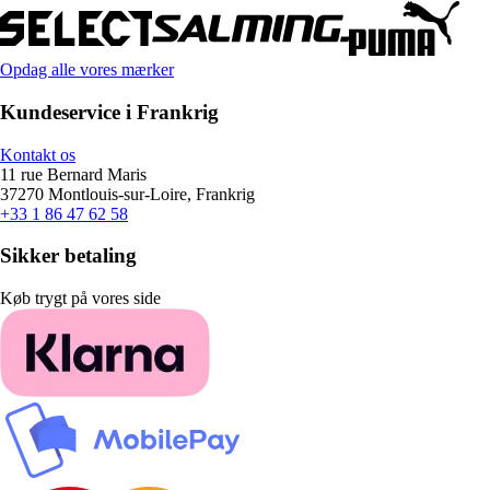
Opdag alle vores mærker
Kundeservice i Frankrig
Kontakt os
11 rue Bernard Maris
37270 Montlouis-sur-Loire, Frankrig
+33 1 86 47 62 58
Sikker betaling
Køb trygt på vores side