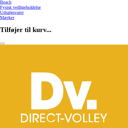
Beach
Fysisk vedligeholdelse
Udsalgsvarer
Mærker
Tilføjer til kurv...