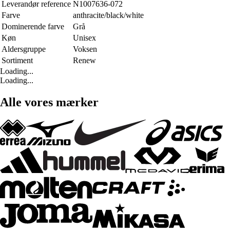
Leverandør reference
N1007636-072
Farve
anthracite/black/white
Dominerende farve
Grå
Køn
Unisex
Aldersgruppe
Voksen
Sortiment
Renew
Loading...
Loading...
Alle vores mærker