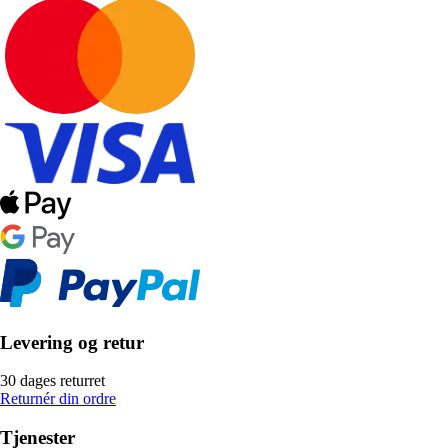
Levering og retur
30 dages returret
Returnér din ordre
Tjenester