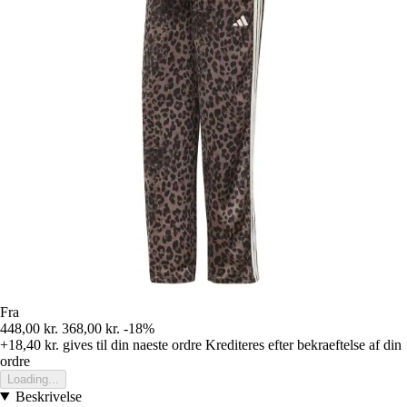
Fra
448,00 kr.
368,00 kr.
-18%
+18,40 kr.
gives til din naeste ordre
Krediteres efter bekraeftelse af din
ordre
Loading...
Beskrivelse