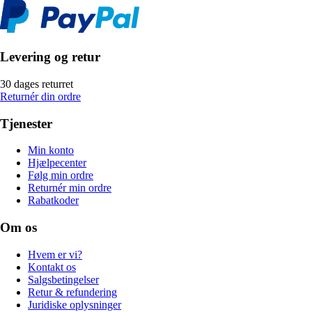
Levering og retur
30 dages returret
Returnér din ordre
Tjenester
Min konto
Hjælpecenter
Følg min ordre
Returnér min ordre
Rabatkoder
Om os
Hvem er vi?
Kontakt os
Salgsbetingelser
Retur & refundering
Juridiske oplysninger