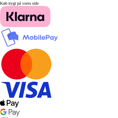
Køb trygt på vores side