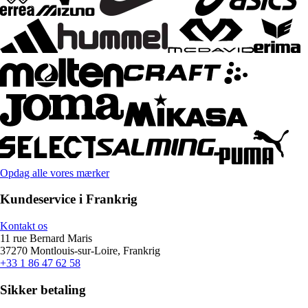
Opdag alle vores mærker
Kundeservice i Frankrig
Kontakt os
11 rue Bernard Maris
37270 Montlouis-sur-Loire, Frankrig
+33 1 86 47 62 58
Sikker betaling