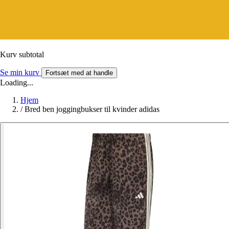
Kurv subtotal
Se min kurv
Fortsæt med at handle
Loading...
Hjem
/
Bred ben joggingbukser til kvinder adidas