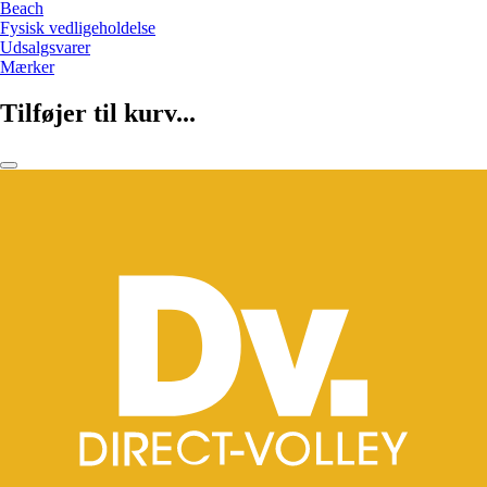
Beach
Fysisk vedligeholdelse
Udsalgsvarer
Mærker
Tilføjer til kurv...