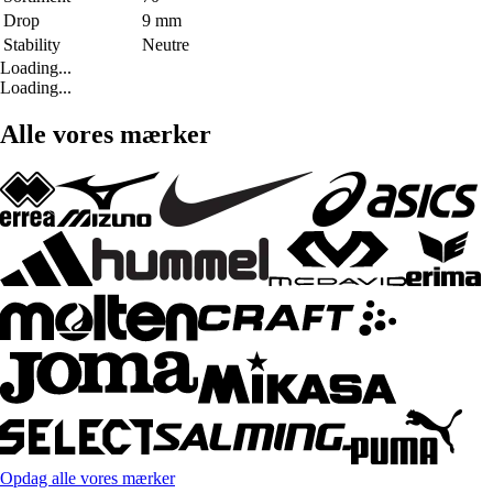
Drop
9 mm
Stability
Neutre
Loading...
Loading...
Alle vores mærker
Opdag alle vores mærker