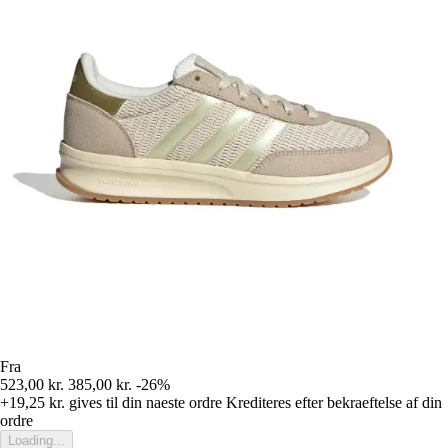
Fra
523,00 kr.
385,00 kr.
-26%
+19,25 kr.
gives til din naeste ordre
Krediteres efter bekraeftelse af din
ordre
Loading...