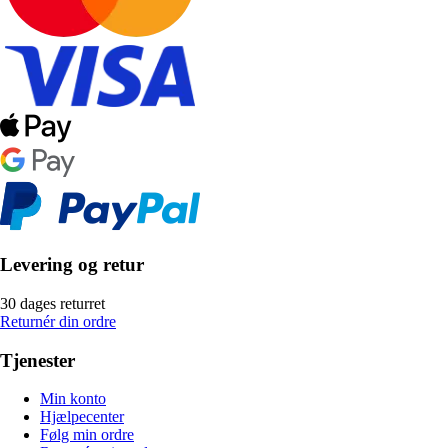
Levering og retur
30 dages returret
Returnér din ordre
Tjenester
Min konto
Hjælpecenter
Følg min ordre