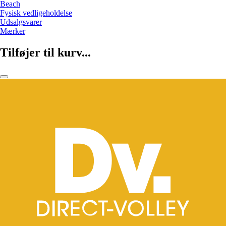
Beach
Fysisk vedligeholdelse
Udsalgsvarer
Mærker
Tilføjer til kurv...