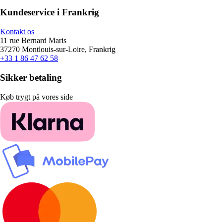
Kundeservice i Frankrig
Kontakt os
11 rue Bernard Maris
37270 Montlouis-sur-Loire, Frankrig
+33 1 86 47 62 58
Sikker betaling
Køb trygt på vores side