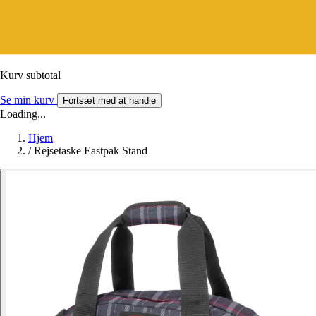
Kurv subtotal
Se min kurv
Fortsæt med at handle
Loading...
Hjem
/
Rejsetaske Eastpak Stand