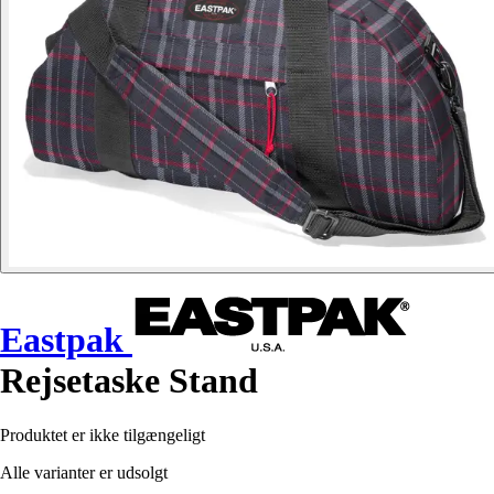
Eastpak
Rejsetaske Stand
Produktet er ikke tilgængeligt
Alle varianter er udsolgt