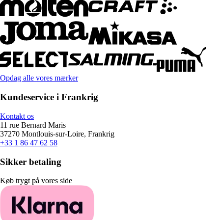
Opdag alle vores mærker
Kundeservice i Frankrig
Kontakt os
11 rue Bernard Maris
37270 Montlouis-sur-Loire, Frankrig
+33 1 86 47 62 58
Sikker betaling
Køb trygt på vores side