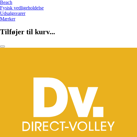
Beach
Fysisk vedligeholdelse
Udsalgsvarer
Mærker
Tilføjer til kurv...