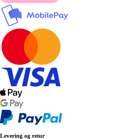
Levering og retur