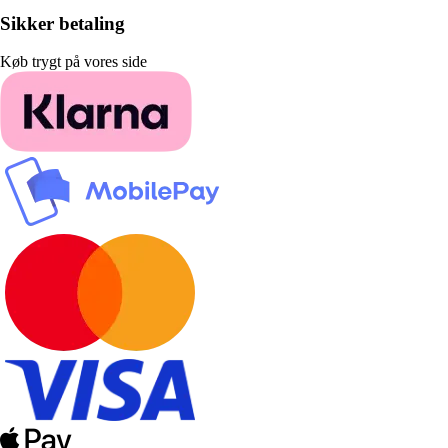
Sikker betaling
Køb trygt på vores side