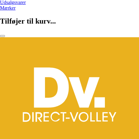
Udsalgsvarer
Mærker
Tilføjer til kurv...