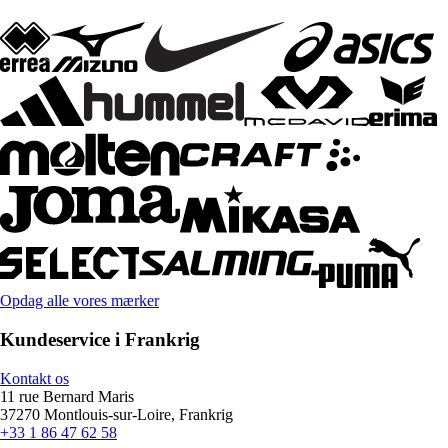
Opdag alle vores mærker
Kundeservice i Frankrig
Kontakt os
11 rue Bernard Maris
37270 Montlouis-sur-Loire, Frankrig
+33 1 86 47 62 58