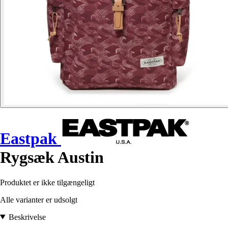
Eastpak
Rygsæk Austin
Produktet er ikke tilgængeligt
Alle varianter er udsolgt
Beskrivelse