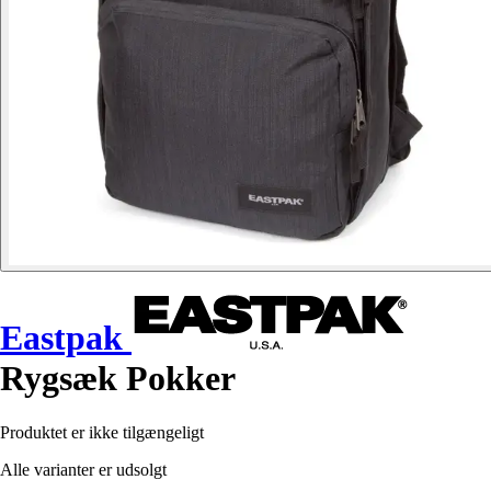
Eastpak
Rygsæk Pokker
Produktet er ikke tilgængeligt
Alle varianter er udsolgt