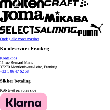
Opdag alle vores mærker
Kundeservice i Frankrig
Kontakt os
11 rue Bernard Maris
37270 Montlouis-sur-Loire, Frankrig
+33 1 86 47 62 58
Sikker betaling
Køb trygt på vores side