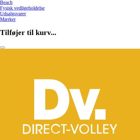
Beach
Fysisk vedligeholdelse
Udsalgsvarer
Mærker
Tilføjer til kurv...