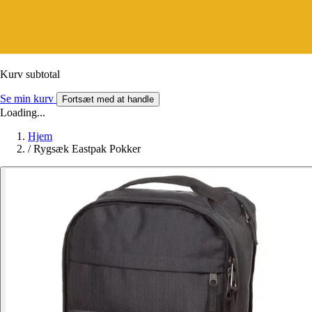
Kurv subtotal
Se min kurv
Fortsæt med at handle
Loading...
Hjem
/
Rygsæk Eastpak Pokker