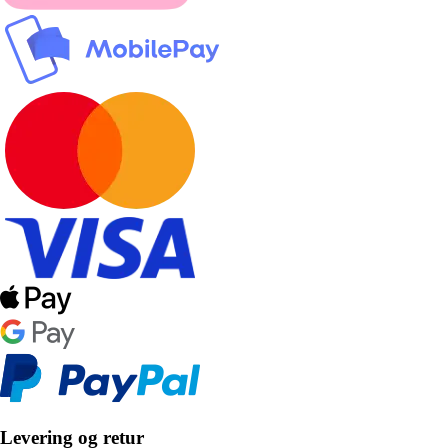
Levering og retur