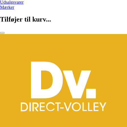
Udsalgsvarer
Mærker
Tilføjer til kurv...