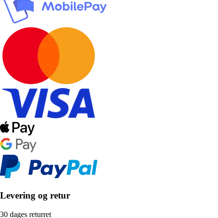
Levering og retur
30 dages returret