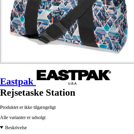
Eastpak
Rejsetaske Station
Produktet er ikke tilgængeligt
Alle varianter er udsolgt
Beskrivelse