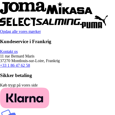
Opdag alle vores mærker
Kundeservice i Frankrig
Kontakt os
11 rue Bernard Maris
37270 Montlouis-sur-Loire, Frankrig
+33 1 86 47 62 58
Sikker betaling
Køb trygt på vores side