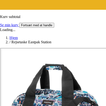
Kurv subtotal
Se min kurv
Fortsæt med at handle
Loading...
Hjem
/
Rejsetaske Eastpak Station