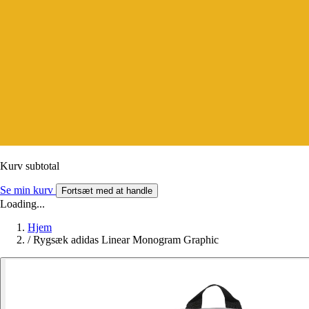
Kurv subtotal
Se min kurv
Fortsæt med at handle
Loading...
Hjem
/
Rygsæk adidas Linear Monogram Graphic