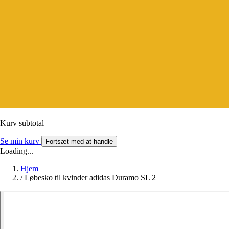
Kurv subtotal
Se min kurv
Fortsæt med at handle
Loading...
Hjem
/
Løbesko til kvinder adidas Duramo SL 2