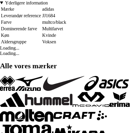
Yderligere information
Mærke
adidas
Leverandør reference
JJ1684
Farve
multco/black
Dominerende farve
Multifarvet
Køn
Kvinde
Aldersgruppe
Voksen
Loading...
Loading...
Alle vores mærker