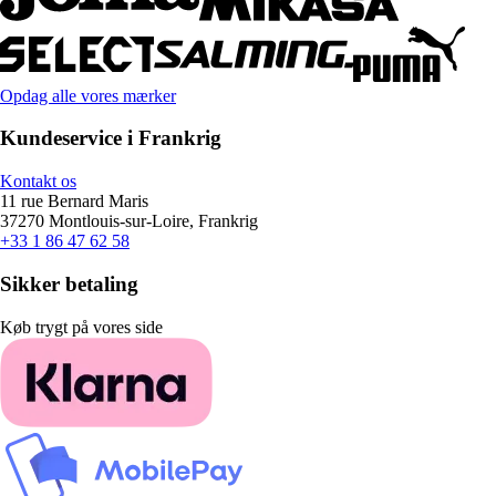
Opdag alle vores mærker
Kundeservice i Frankrig
Kontakt os
11 rue Bernard Maris
37270 Montlouis-sur-Loire, Frankrig
+33 1 86 47 62 58
Sikker betaling
Køb trygt på vores side