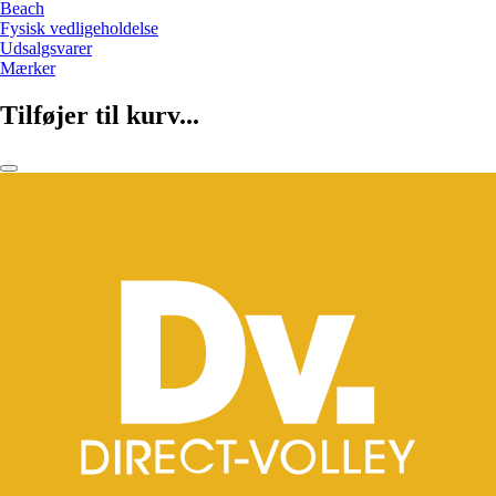
Beach
Fysisk vedligeholdelse
Udsalgsvarer
Mærker
Tilføjer til kurv...