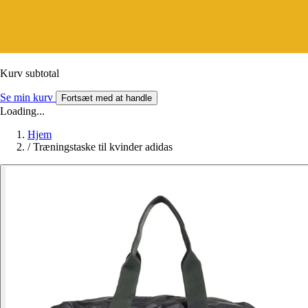
Kurv subtotal
Se min kurv
Fortsæt med at handle
Loading...
Hjem
/
Træningstaske til kvinder adidas