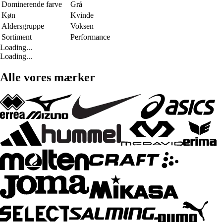
Dominerende farve
Grå
Køn
Kvinde
Aldersgruppe
Voksen
Sortiment
Performance
Loading...
Loading...
Alle vores mærker