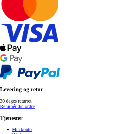
Levering og retur
30 dages returret
Returnér din ordre
Tjenester
Min konto