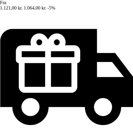
Fra
1.121,00 kr.
1.064,00 kr.
-5%