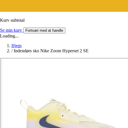
Kurv subtotal
Se min kurv
Fortsæt med at handle
Loading...
Hjem
/
Indendørs sko Nike Zoom Hyperset 2 SE