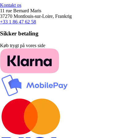
Kontakt os
11 rue Bernard Maris
37270 Montlouis-sur-Loire, Frankrig
+33 1 86 47 62 58
Sikker betaling
Køb trygt på vores side