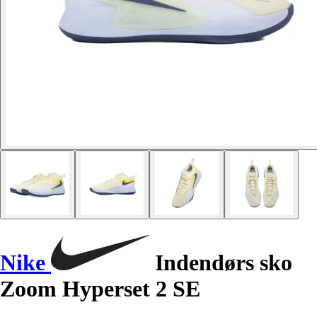
Nike
Indendørs sko
Zoom Hyperset 2 SE