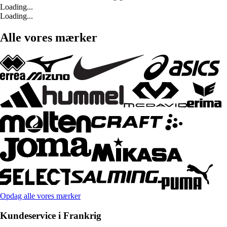
Loading...
Loading...
Alle vores mærker
Opdag alle vores mærker
Kundeservice i Frankrig