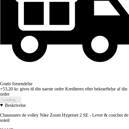
Gratis forsendelse
+53,20 kr.
gives til din naeste ordre
Krediteres efter bekraeftelse af din
ordre
Loading...
Beskrivelse
Chaussures de volley Nike Zoom Hyperset 2 SE - Lever & coucher de
soleil