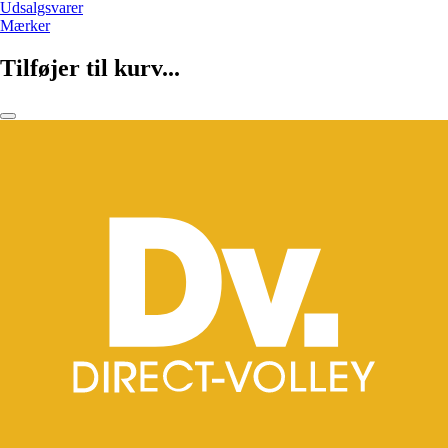
Udsalgsvarer
Mærker
Tilføjer til kurv...