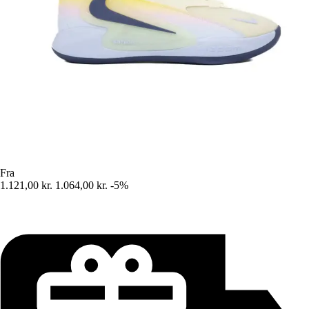
Fra
1.121,00 kr.
1.064,00 kr.
-5%