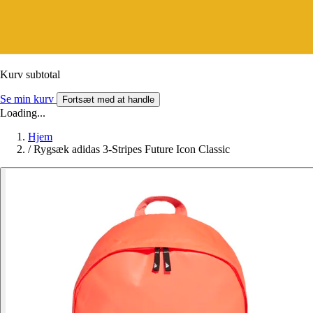
Kurv subtotal
Se min kurv
Fortsæt med at handle
Loading...
Hjem
/
Rygsæk adidas 3-Stripes Future Icon Classic