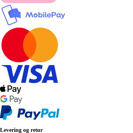
Levering og retur