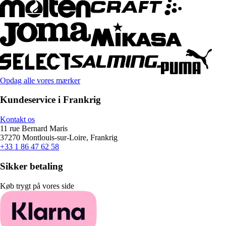
Opdag alle vores mærker
Kundeservice i Frankrig
Kontakt os
11 rue Bernard Maris
37270 Montlouis-sur-Loire, Frankrig
+33 1 86 47 62 58
Sikker betaling
Køb trygt på vores side