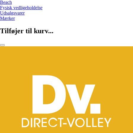
Beach
Fysisk vedligeholdelse
Udsalgsvarer
Mærker
Tilføjer til kurv...