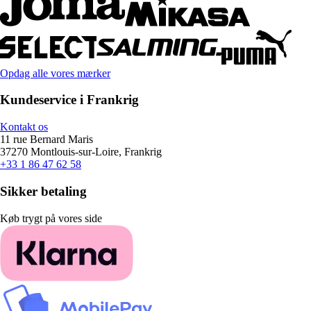
Opdag alle vores mærker
Kundeservice i Frankrig
Kontakt os
11 rue Bernard Maris
37270 Montlouis-sur-Loire, Frankrig
+33 1 86 47 62 58
Sikker betaling
Køb trygt på vores side