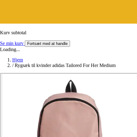
Kurv subtotal
Se min kurv
Fortsæt med at handle
Loading...
Hjem
/
Rygsæk til kvinder adidas Tailored For Her Medium