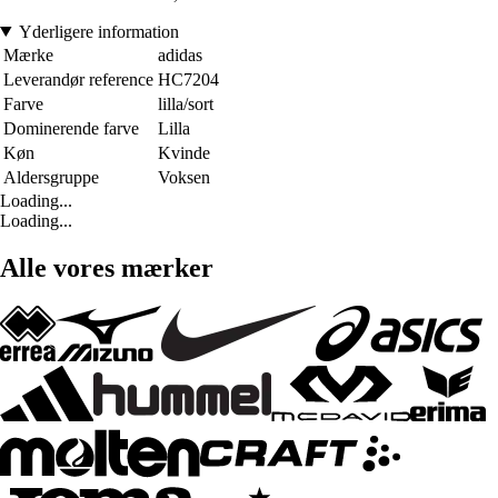
Yderligere information
Mærke
adidas
Leverandør reference
HC7204
Farve
lilla/sort
Dominerende farve
Lilla
Køn
Kvinde
Aldersgruppe
Voksen
Loading...
Loading...
Alle vores mærker