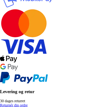
Levering og retur
30 dages returret
Returnér din ordre