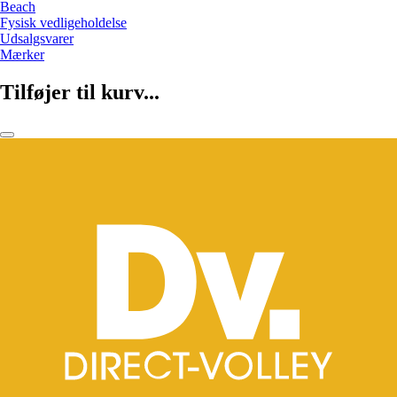
Beach
Fysisk vedligeholdelse
Udsalgsvarer
Mærker
Tilføjer til kurv...