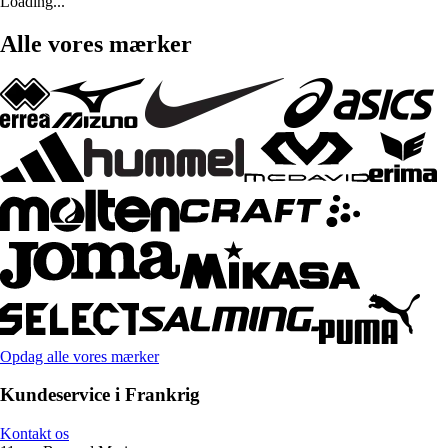
Loading...
Alle vores mærker
Opdag alle vores mærker
Kundeservice i Frankrig
Kontakt os