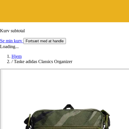
Kurv subtotal
Se min kurv
Fortsæt med at handle
Loading...
Hjem
/
Taske adidas Classics Organizer