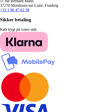
11 rue Bernard Maris
37270 Montlouis-sur-Loire, Frankrig
+33 1 86 47 62 58
Sikker betaling
Køb trygt på vores side