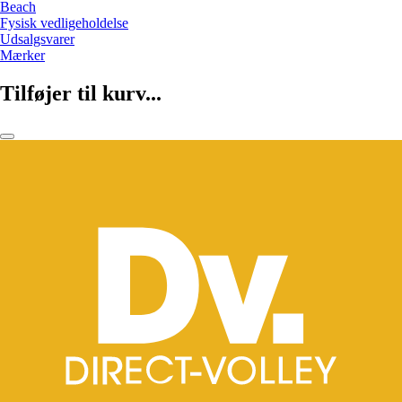
Beach
Fysisk vedligeholdelse
Udsalgsvarer
Mærker
Tilføjer til kurv...