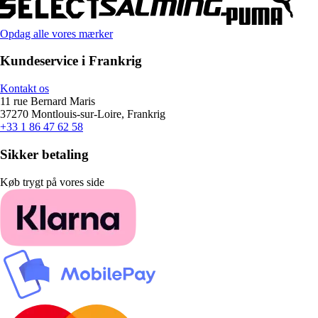
Opdag alle vores mærker
Kundeservice i Frankrig
Kontakt os
11 rue Bernard Maris
37270 Montlouis-sur-Loire, Frankrig
+33 1 86 47 62 58
Sikker betaling
Køb trygt på vores side