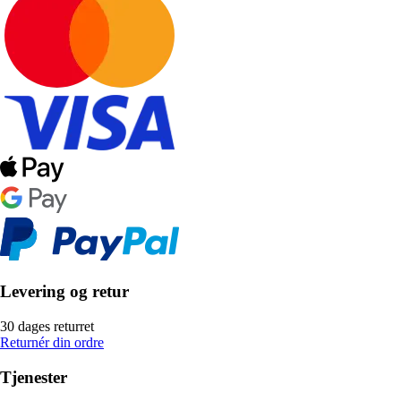
Levering og retur
30 dages returret
Returnér din ordre
Tjenester