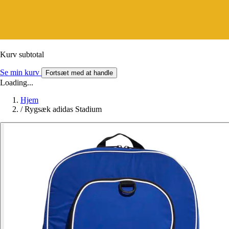
Kurv subtotal
Se min kurv
Fortsæt med at handle
Loading...
Hjem
/
Rygsæk adidas Stadium