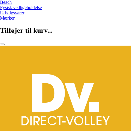
Beach
Fysisk vedligeholdelse
Udsalgsvarer
Mærker
Tilføjer til kurv...