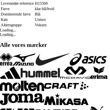
Leverandør reference
H15569
Farve
klar blå/hvid
Dominerende farve
Blå
Køn
Unisex
Aldersgruppe
Voksen
Loading...
Loading...
Alle vores mærker