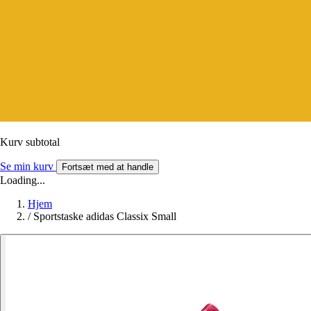
Kurv subtotal
Se min kurv
Fortsæt med at handle
Loading...
Hjem
/
Sportstaske adidas Classix Small