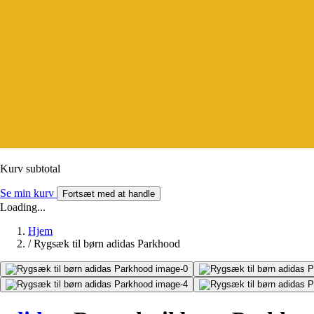
Kurv subtotal
Se min kurv
Fortsæt med at handle
Loading...
Hjem
/
Rygsæk til børn adidas Parkhood