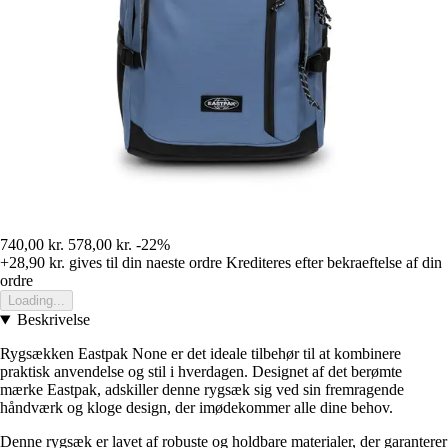
740,00 kr.
578,00 kr.
-22%
+28,90 kr.
gives til din naeste ordre
Krediteres efter bekraeftelse af din
ordre
Loading...
Beskrivelse
Rygsækken Eastpak None er det ideale tilbehør til at kombinere
praktisk anvendelse og stil i hverdagen. Designet af det berømte
mærke Eastpak, adskiller denne rygsæk sig ved sin fremragende
håndværk og kloge design, der imødekommer alle dine behov.
Denne rygsæk er lavet af robuste og holdbare materialer, der garanterer