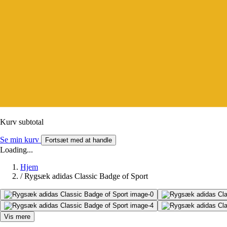
Kurv subtotal
Se min kurv
Fortsæt med at handle
Loading...
Hjem
/
Rygsæk adidas Classic Badge of Sport
Vis mere