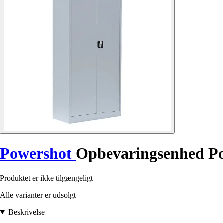
Powershot
Opbevaringsenhed P
Produktet er ikke tilgængeligt
Alle varianter er udsolgt
Beskrivelse