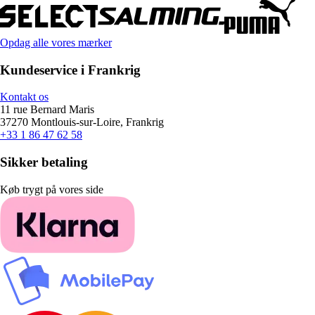
Opdag alle vores mærker
Kundeservice i Frankrig
Kontakt os
11 rue Bernard Maris
37270 Montlouis-sur-Loire, Frankrig
+33 1 86 47 62 58
Sikker betaling
Køb trygt på vores side