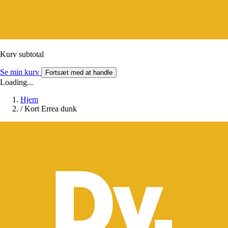
Kurv subtotal
Se min kurv
Fortsæt med at handle
Loading...
Hjem
/
Kort Errea dunk