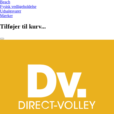
Beach
Fysisk vedligeholdelse
Udsalgsvarer
Mærker
Tilføjer til kurv...