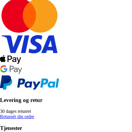
Levering og retur
30 dages returret
Returnér din ordre
Tjenester