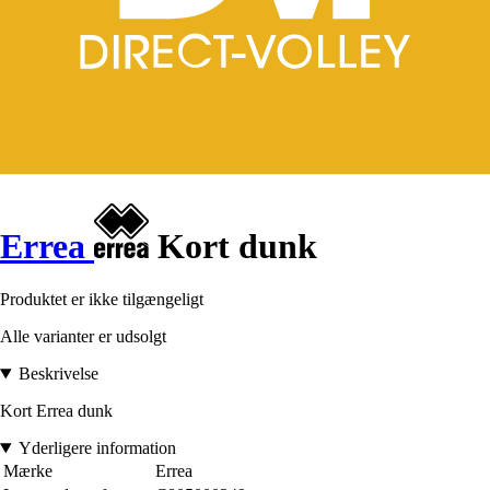
Errea
Kort dunk
Produktet er ikke tilgængeligt
Alle varianter er udsolgt
Beskrivelse
Kort Errea dunk
Yderligere information
Mærke
Errea