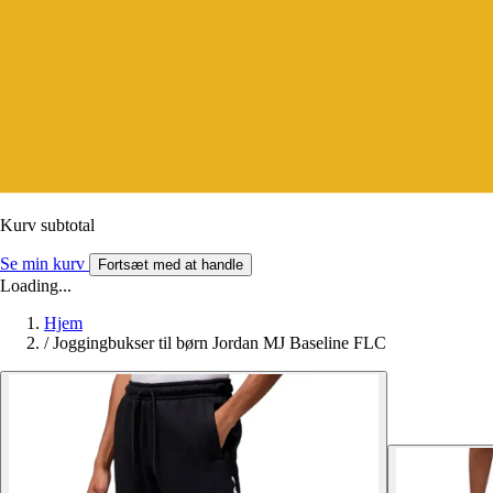
Kurv subtotal
Se min kurv
Fortsæt med at handle
Loading...
Hjem
/
Joggingbukser til børn Jordan MJ Baseline FLC