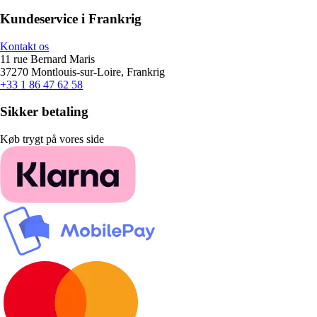
Kundeservice i Frankrig
Kontakt os
11 rue Bernard Maris
37270 Montlouis-sur-Loire, Frankrig
+33 1 86 47 62 58
Sikker betaling
Køb trygt på vores side