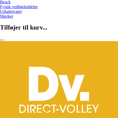
Beach
Fysisk vedligeholdelse
Udsalgsvarer
Mærker
Tilføjer til kurv...