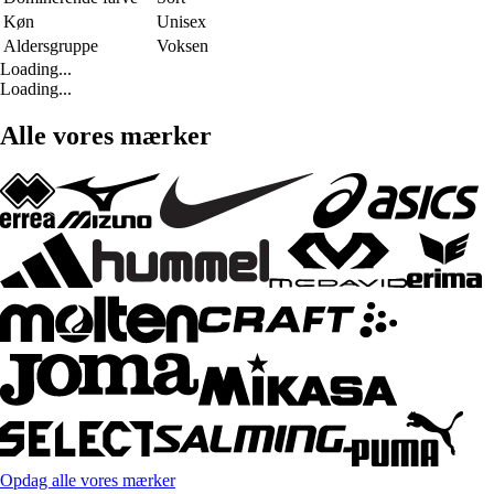
Køn
Unisex
Aldersgruppe
Voksen
Loading...
Loading...
Alle vores mærker
Opdag alle vores mærker