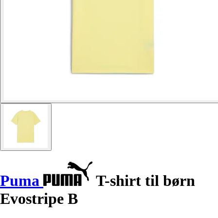
Puma
T-shirt til børn
Evostripe B