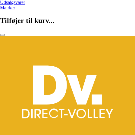
Udsalgsvarer
Mærker
Tilføjer til kurv...