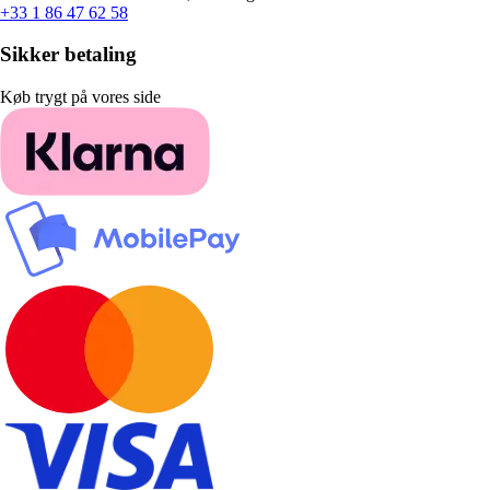
+33 1 86 47 62 58
Sikker betaling
Køb trygt på vores side