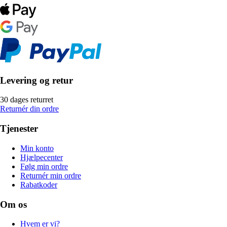
Levering og retur
30 dages returret
Returnér din ordre
Tjenester
Min konto
Hjælpecenter
Følg min ordre
Returnér min ordre
Rabatkoder
Om os
Hvem er vi?