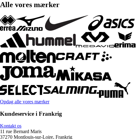
Alle vores mærker
Opdag alle vores mærker
Kundeservice i Frankrig
Kontakt os
11 rue Bernard Maris
37270 Montlouis-sur-Loire, Frankrig