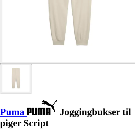
Puma
Joggingbukser til
piger Script