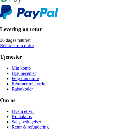
Levering og retur
30 dages returret
Returnér din ordre
Tjenester
Min konto
Hjælpecenter
Følg min ordre
Returnér min ordre
Rabatkoder
Om os
Hvem er vi?
Kontakt os
Salgsbetingelser
Retur & refundering