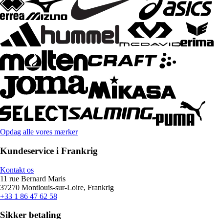
Opdag alle vores mærker
Kundeservice i Frankrig
Kontakt os
11 rue Bernard Maris
37270 Montlouis-sur-Loire, Frankrig
+33 1 86 47 62 58
Sikker betaling