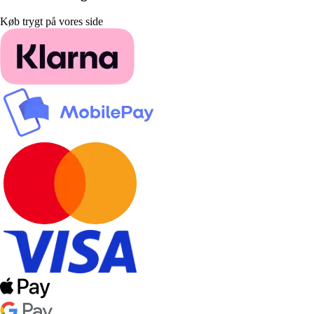
Køb trygt på vores side