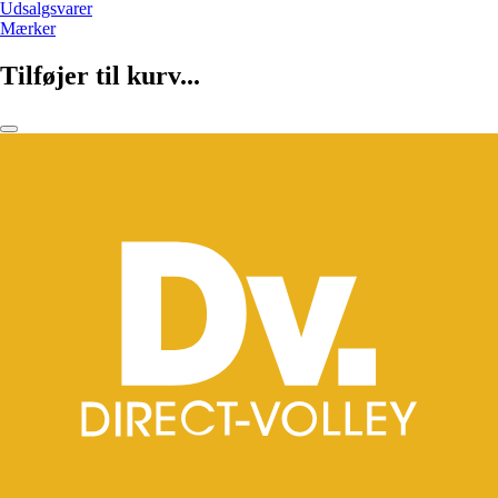
Udsalgsvarer
Mærker
Tilføjer til kurv...