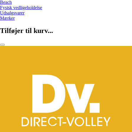
Beach
Fysisk vedligeholdelse
Udsalgsvarer
Mærker
Tilføjer til kurv...