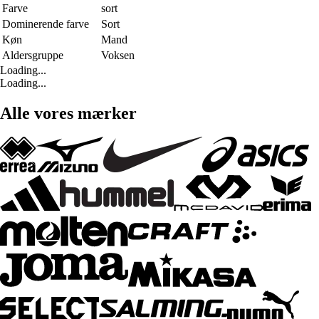
Farve
sort
Dominerende farve
Sort
Køn
Mand
Aldersgruppe
Voksen
Loading...
Loading...
Alle vores mærker