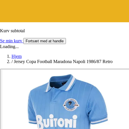
Kurv subtotal
Se min kurv
Fortsæt med at handle
Loading...
Hjem
/
Jersey Copa Football Maradona Napoli 1986/87 Retro