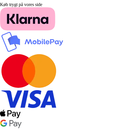
Køb trygt på vores side