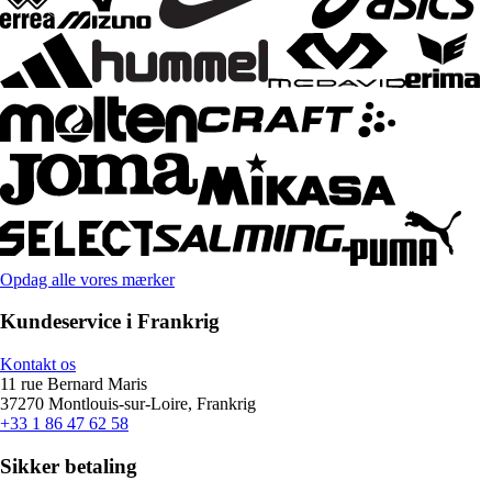
Opdag alle vores mærker
Kundeservice i Frankrig
Kontakt os
11 rue Bernard Maris
37270 Montlouis-sur-Loire, Frankrig
+33 1 86 47 62 58
Sikker betaling