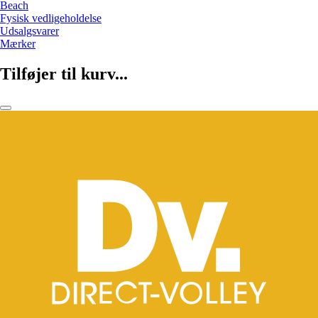
Beach
Fysisk vedligeholdelse
Udsalgsvarer
Mærker
Tilføjer til kurv...