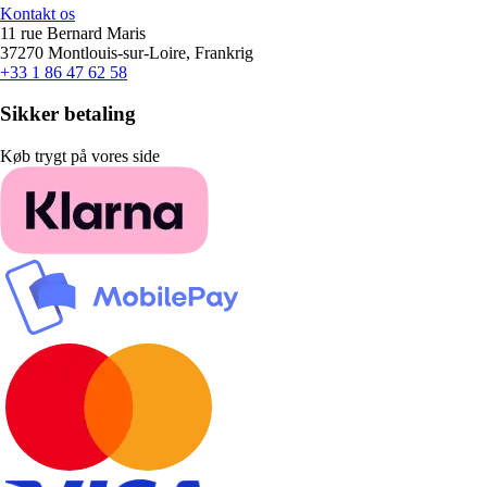
Kontakt os
11 rue Bernard Maris
37270 Montlouis-sur-Loire, Frankrig
+33 1 86 47 62 58
Sikker betaling
Køb trygt på vores side