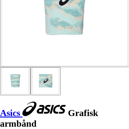
Asics
Grafisk
armbånd