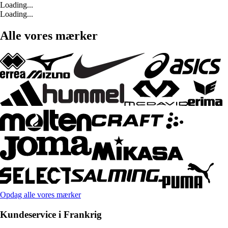
Loading...
Loading...
Alle vores mærker
Opdag alle vores mærker
Kundeservice i Frankrig