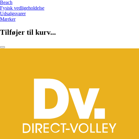
Beach
Fysisk vedligeholdelse
Udsalgsvarer
Mærker
Tilføjer til kurv...