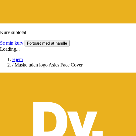
Kurv subtotal
Se min kurv
Fortsæt med at handle
Loading...
Hjem
/
Maske uden logo Asics Face Cover