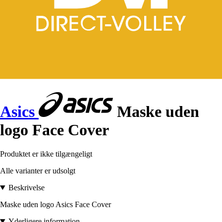
Asics
Maske uden
logo Face Cover
Produktet er ikke tilgængeligt
Alle varianter er udsolgt
Beskrivelse
Maske uden logo Asics Face Cover
Yderligere information