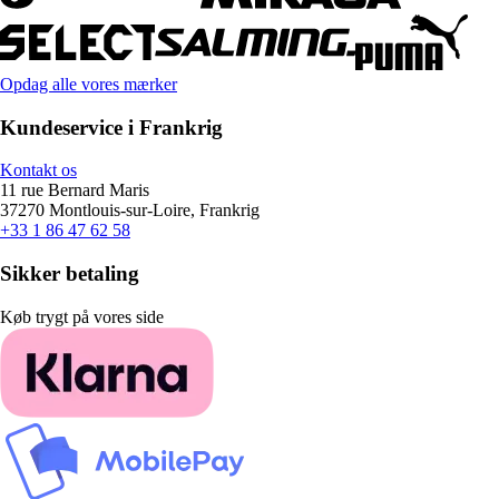
Opdag alle vores mærker
Kundeservice i Frankrig
Kontakt os
11 rue Bernard Maris
37270 Montlouis-sur-Loire, Frankrig
+33 1 86 47 62 58
Sikker betaling
Køb trygt på vores side