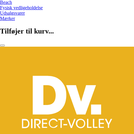
Beach
Fysisk vedligeholdelse
Udsalgsvarer
Mærker
Tilføjer til kurv...