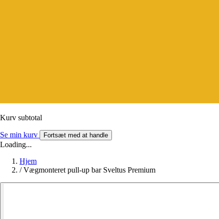
Kurv subtotal
Se min kurv
Fortsæt med at handle
Loading...
Hjem
/
Vægmonteret pull-up bar Sveltus Premium