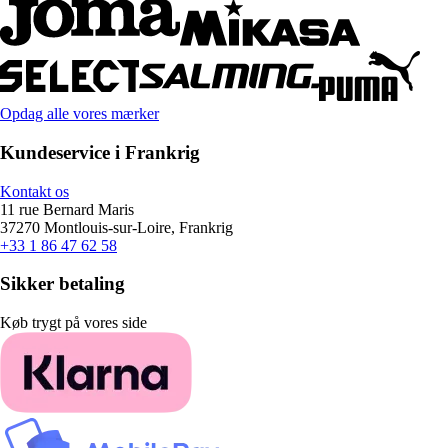
Opdag alle vores mærker
Kundeservice i Frankrig
Kontakt os
11 rue Bernard Maris
37270 Montlouis-sur-Loire, Frankrig
+33 1 86 47 62 58
Sikker betaling
Køb trygt på vores side