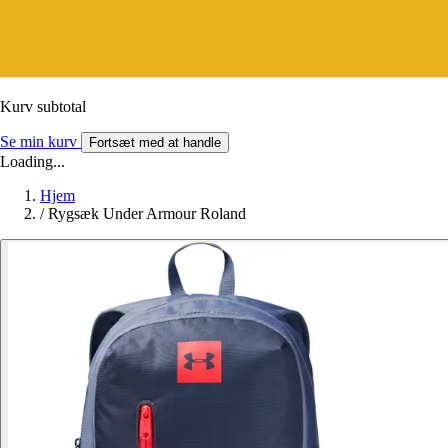
Kurv subtotal
Se min kurv
Fortsæt med at handle
Loading...
Hjem
/
Rygsæk Under Armour Roland