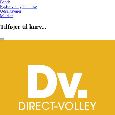
Beach
Fysisk vedligeholdelse
Udsalgsvarer
Mærker
Tilføjer til kurv...