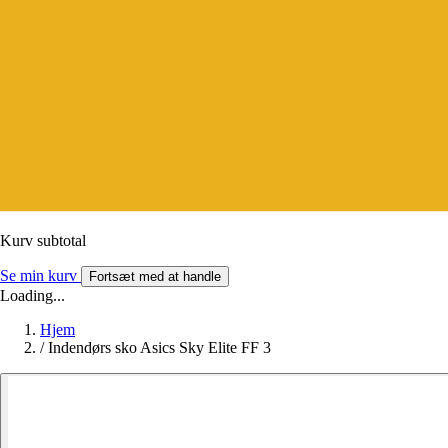
Kurv subtotal
Se min kurv
Fortsæt med at handle
Loading...
Hjem
/
Indendørs sko Asics Sky Elite FF 3