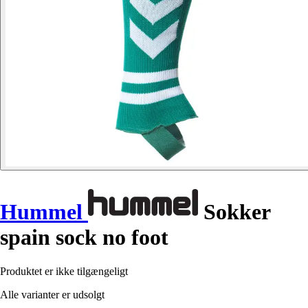
Hummel
Sokker
spain sock no foot
Produktet er ikke tilgængeligt
Alle varianter er udsolgt