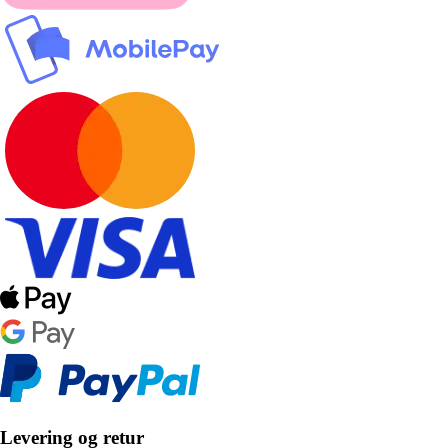
Levering og retur