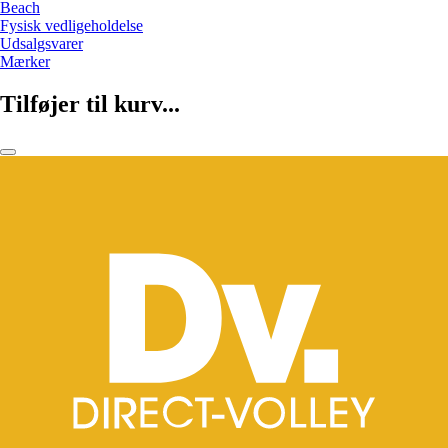
Beach
Fysisk vedligeholdelse
Udsalgsvarer
Mærker
Tilføjer til kurv...