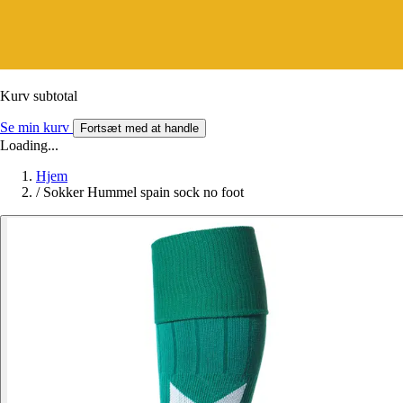
Kurv subtotal
Se min kurv
Fortsæt med at handle
Loading...
Hjem
/
Sokker Hummel spain sock no foot