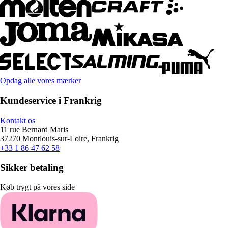
Opdag alle vores mærker
Kundeservice i Frankrig
Kontakt os
11 rue Bernard Maris
37270 Montlouis-sur-Loire, Frankrig
+33 1 86 47 62 58
Sikker betaling
Køb trygt på vores side